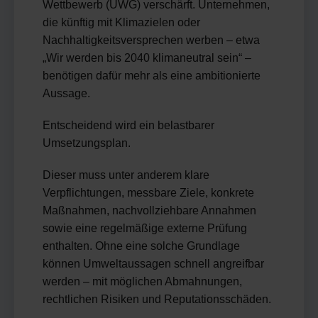
Wettbewerb (UWG) verschärft. Unternehmen,
die künftig mit Klimazielen oder
Nachhaltigkeitsversprechen werben – etwa
„Wir werden bis 2040 klimaneutral sein“ –
benötigen dafür mehr als eine ambitionierte
Aussage.
Entscheidend wird ein belastbarer
Umsetzungsplan.
Dieser muss unter anderem klare
Verpflichtungen, messbare Ziele, konkrete
Maßnahmen, nachvollziehbare Annahmen
sowie eine regelmäßige externe Prüfung
enthalten. Ohne eine solche Grundlage
können Umweltaussagen schnell angreifbar
werden – mit möglichen Abmahnungen,
rechtlichen Risiken und Reputationsschäden.