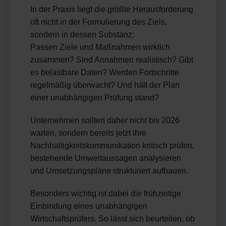
In der Praxis liegt die größte Herausforderung
oft nicht in der Formulierung des Ziels,
sondern in dessen Substanz:
Passen Ziele und Maßnahmen wirklich
zusammen? Sind Annahmen realistisch? Gibt
es belastbare Daten? Werden Fortschritte
regelmäßig überwacht? Und hält der Plan
einer unabhängigen Prüfung stand?
Unternehmen sollten daher nicht bis 2026
warten, sondern bereits jetzt ihre
Nachhaltigkeitskommunikation kritisch prüfen,
bestehende Umweltaussagen analysieren
und Umsetzungspläne strukturiert aufbauen.
Besonders wichtig ist dabei die frühzeitige
Einbindung eines unabhängigen
Wirtschaftsprüfers. So lässt sich beurteilen, ob