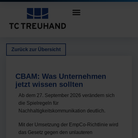
Zurück zur Übersicht
CBAM: Was Unternehmen
jetzt wissen sollten
Ab dem 27. September 2026 verändern sich
die Spielregeln für
Nachhaltigkeitskommunikation deutlich.
Mit der Umsetzung der EmpCo-Richtlinie wird
das Gesetz gegen den unlauteren