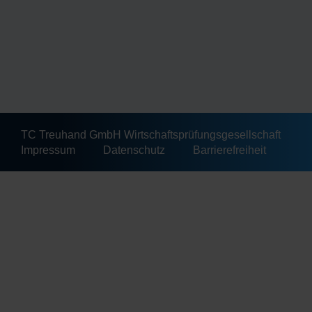
TC Treuhand GmbH Wirtschaftsprüfungsgesellschaft
Impressum
Datenschutz
Barrierefreiheit