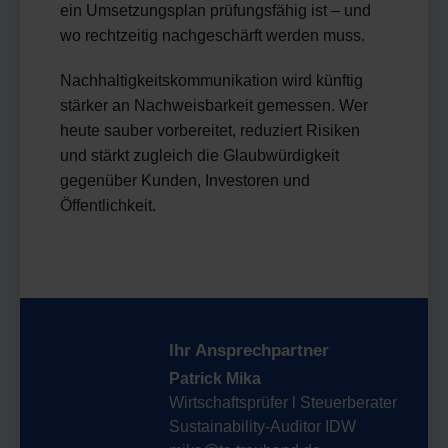
ein Umsetzungsplan prüfungsfähig ist – und
wo rechtzeitig nachgeschärft werden muss.
Nachhaltigkeitskommunikation wird künftig
stärker an Nachweisbarkeit gemessen. Wer
heute sauber vorbereitet, reduziert Risiken
und stärkt zugleich die Glaubwürdigkeit
gegenüber Kunden, Investoren und
Öffentlichkeit.
Ihr Ansprechpartner
Patrick Mika
Wirtschaftsprüfer l Steuerberater
Sustainability-Auditor IDW