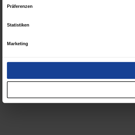
Präferenzen
Statistiken
Marketing