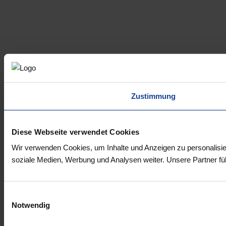
Zustimmung
Diese Webseite verwendet Cookies
Wir verwenden Cookies, um Inhalte und Anzeigen zu personalisie
soziale Medien, Werbung und Analysen weiter. Unsere Partner fü
Einwilligungsauswahl
Notwendig