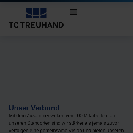
Unser Verbund
Mit dem Zusammenwirken von 100 Mitarbeitern an
unseren Standorten sind wir stärker als jemals zuvor,
verfolgen eine gemeinsame Vision und bieten unseren