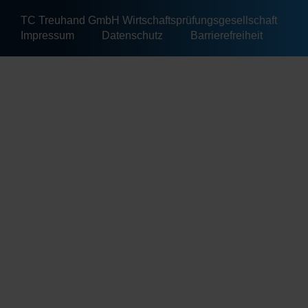
TC Treuhand GmbH Wirtschaftsprüfungsgesellschaft
Impressum
Datenschutz
Barrierefreiheit