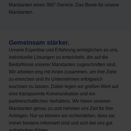
Mandanten einen 360°-Service. Das Beste für unsere
Mandanten.
Gemeinsam stärker.
Unsere Expertise und Erfahrung ermöglichen es uns,
individuelle Lösungen zu entwickeln, die auf die
Bedürfnisse unserer Mandanten zugeschnitten sind.
Wir arbeiten eng mit ihnen zusammen, um ihre Ziele
zu erreichen und ihr Unternehmen erfolgreich
wachsen zu lassen. Dabei legen wir großen Wert auf
eine transparente Kommunikation und ein
partnerschaftliches Verhältnis. Wir hören unseren
Mandanten genau zu und nehmen uns Zeit für ihre
Anliegen. Nur so können wir sicherstellen, dass sie
immer bestens informiert sind und sich bei uns gut
aufgehoben fühlen.