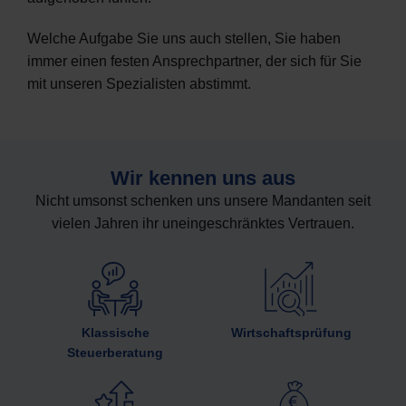
Welche Aufgabe Sie uns auch stellen, Sie haben
immer einen festen Ansprechpartner, der sich für Sie
mit unseren Spezialisten abstimmt.
Wir kennen uns aus
Nicht umsonst schenken uns unsere Mandanten seit
vielen Jahren ihr uneingeschränktes Vertrauen.
Klassische
Wirtschaftsprüfung
Steuerberatung