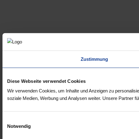
Zustimmung
Diese Webseite verwendet Cookies
Wir verwenden Cookies, um Inhalte und Anzeigen zu personalisie
soziale Medien, Werbung und Analysen weiter. Unsere Partner fü
Einwilligungsauswahl
Notwendig