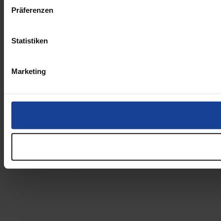
Präferenzen
Statistiken
Marketing