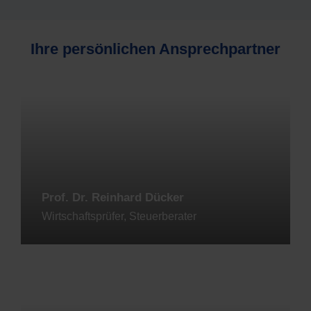
Ihre persönlichen Ansprechpartner
Prof. Dr. Reinhard Dücker
Wirtschaftsprüfer, Steuerberater
Jetzt kontaktieren