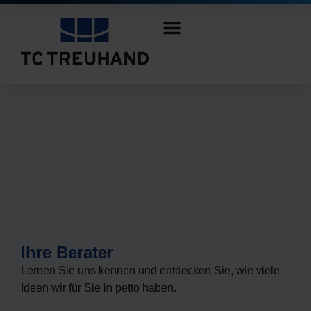
Ihre Berater
Lernen Sie uns kennen und entdecken Sie, wie viele
Ideen wir für Sie in petto haben.