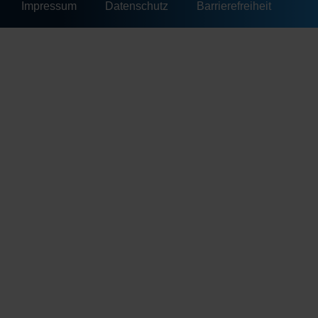
Impressum
Datenschutz
Barrierefreiheit