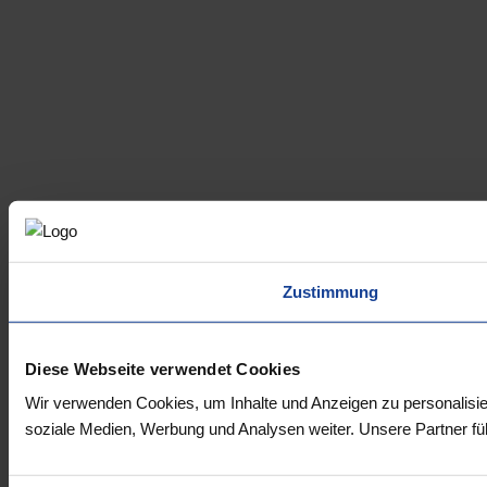
Zustimmung
Diese Webseite verwendet Cookies
Wir verwenden Cookies, um Inhalte und Anzeigen zu personalisie
soziale Medien, Werbung und Analysen weiter. Unsere Partner fü