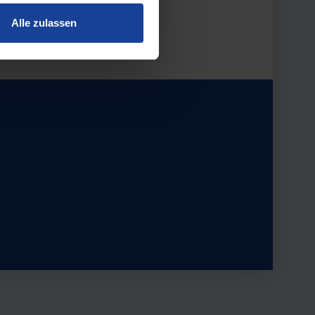
Alle zulassen