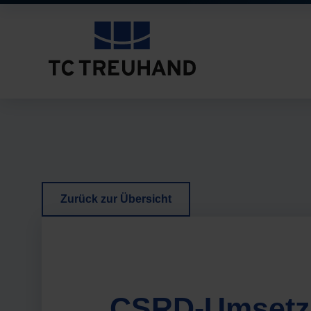
Zurück zur Übersicht
CSRD-Umsetzu