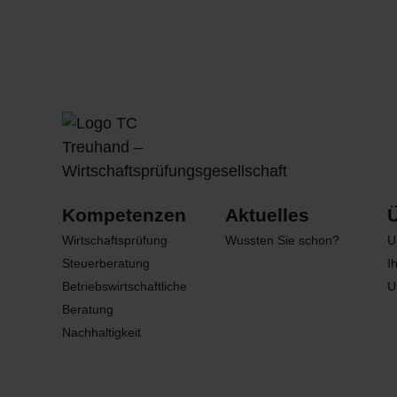
Kompetenzen
Aktuelles
Wirtschaftsprüfung
Wussten Sie schon?
U
Steuerberatung
I
Betriebswirtschaftliche
U
Beratung
Nachhaltigkeit