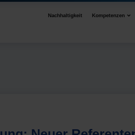
Nachhaltigkeit
Kompetenzen
ng: Neuer Referente