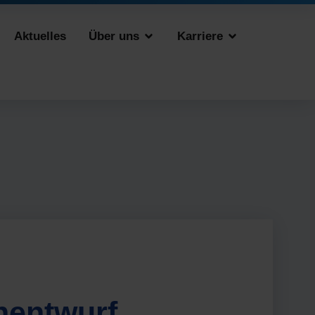
Aktuelles
Über uns
Karriere
nentwurf