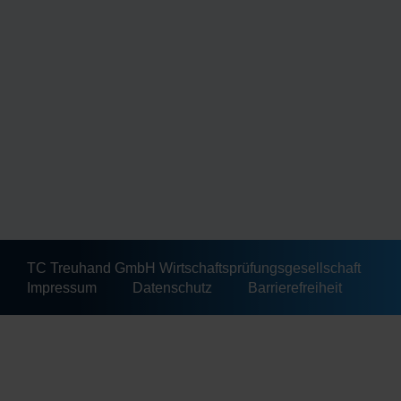
TC Treuhand GmbH Wirtschaftsprüfungsgesellschaft
Impressum
Datenschutz
Barrierefreiheit