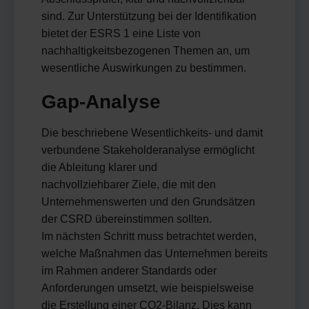
sind. Zur Unterstützung bei der Identifikation
bietet der ESRS 1 eine Liste von
nachhaltigkeitsbezogenen Themen an, um
wesentliche Auswirkungen zu bestimmen.
Gap-Analyse
Die beschriebene Wesentlichkeits- und damit
verbundene Stakeholderanalyse ermöglicht
die Ableitung klarer und
nachvollziehbarer Ziele, die mit den
Unternehmenswerten und den Grundsätzen
der CSRD übereinstimmen sollten.
Im nächsten Schritt muss betrachtet werden,
welche Maßnahmen das Unternehmen bereits
im Rahmen anderer Standards oder
Anforderungen umsetzt, wie beispielsweise
die Erstellung einer CO2-Bilanz. Dies kann