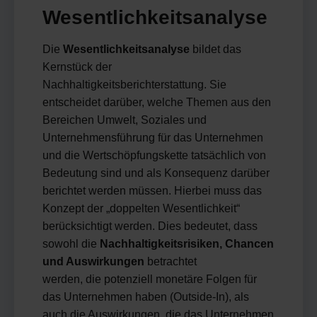
Wesentlichkeitsanalyse
Die
Wesentlichkeitsanalyse
bildet das
Kernstück der
Nachhaltigkeitsberichterstattung. Sie
entscheidet darüber, welche Themen aus den
Bereichen Umwelt, Soziales und
Unternehmensführung für das Unternehmen
und die Wertschöpfungskette tatsächlich von
Bedeutung sind und als Konsequenz darüber
berichtet werden müssen. Hierbei muss das
Konzept der „doppelten Wesentlichkeit“
berücksichtigt werden. Dies bedeutet, dass
sowohl die
Nachhaltigkeitsrisiken, Chancen
und Auswirkungen
betrachtet
werden, die potenziell monetäre Folgen für
das Unternehmen haben (Outside-In), als
auch die Auswirkungen, die das Unternehmen