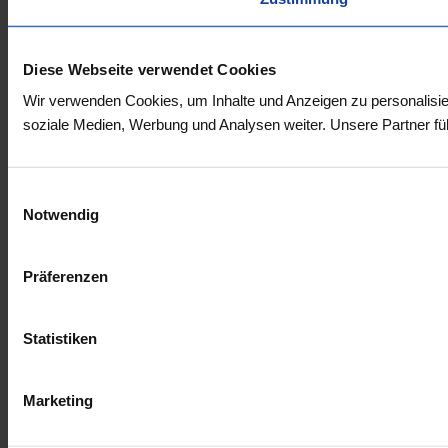
Diese Webseite verwendet Cookies
Wir verwenden Cookies, um Inhalte und Anzeigen zu personalisie
soziale Medien, Werbung und Analysen weiter. Unsere Partner fü
Einwilligungsauswahl
Notwendig
Präferenzen
Statistiken
Marketing