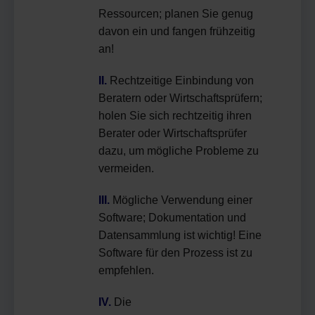
Ressourcen; planen Sie genug
davon ein und fangen frühzeitig
an!
II.
Rechtzeitige Einbindung von
Beratern oder Wirtschaftsprüfern;
holen Sie sich rechtzeitig ihren
Berater oder Wirtschaftsprüfer
dazu, um mögliche Probleme zu
vermeiden.
III.
Mögliche Verwendung einer
Software; Dokumentation und
Datensammlung ist wichtig!
Eine
Software für den Prozess ist zu
empfehlen.
IV.
Die