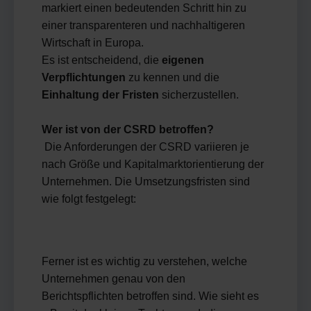
markiert einen bedeutenden Schritt hin zu
einer transparenteren und nachhaltigeren
Wirtschaft in Europa.
Es ist entscheidend, die
eigenen
Verpflichtungen
zu kennen und die
Einhaltung der Fristen
sicherzustellen.
Wer ist von der CSRD betroffen?
Die Anforderungen der CSRD variieren je
nach Größe und Kapitalmarktorientierung der
Unternehmen. Die Umsetzungsfristen sind
wie folgt festgelegt:
Ferner ist es wichtig zu verstehen, welche
Unternehmen genau von den
Berichtspflichten betroffen sind. Wie sieht es