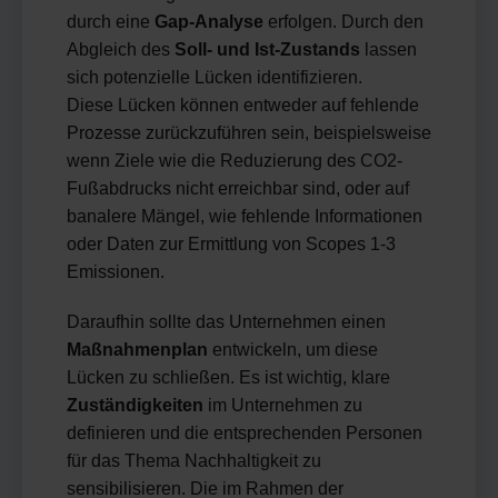
durch eine
Gap-Analyse
erfolgen. Durch den
Abgleich des
Soll- und Ist-Zustands
lassen
sich potenzielle Lücken identifizieren.
Diese Lücken können entweder auf fehlende
Prozesse zurückzuführen sein, beispielsweise
wenn Ziele wie die Reduzierung des CO2-
Fußabdrucks nicht erreichbar sind, oder auf
banalere Mängel, wie fehlende Informationen
oder Daten zur Ermittlung von Scopes 1-3
Emissionen.
Daraufhin sollte das Unternehmen einen
Maßnahmenplan
entwickeln, um diese
Lücken zu schließen. Es ist wichtig, klare
Zuständigkeiten
im Unternehmen zu
definieren und die entsprechenden Personen
für das Thema Nachhaltigkeit zu
sensibilisieren. Die im Rahmen der