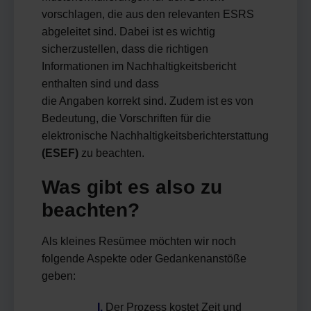
vorschlagen, die aus den relevanten ESRS
abgeleitet sind. Dabei ist es wichtig
sicherzustellen, dass die richtigen
Informationen im Nachhaltigkeitsbericht
enthalten sind und dass
die Angaben korrekt sind. Zudem ist es von
Bedeutung, die Vorschriften für die
elektronische Nachhaltigkeitsberichterstattung
(ESEF)
zu beachten.
Was gibt es also zu
beachten?
Als kleines Resümee möchten wir noch
folgende Aspekte oder Gedankenanstöße
geben:
I.
Der Prozess kostet Zeit und