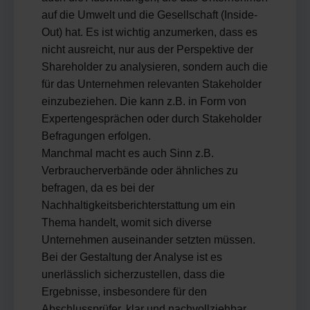
auf die Umwelt und die Gesellschaft (Inside-
Out) hat. Es ist wichtig anzumerken, dass es
nicht ausreicht, nur aus der Perspektive der
Shareholder zu analysieren, sondern auch die
für das Unternehmen relevanten Stakeholder
einzubeziehen. Die kann z.B. in Form von
Expertengesprächen oder durch Stakeholder
Befragungen erfolgen.
Manchmal macht es auch Sinn z.B.
Verbraucherverbände oder ähnliches zu
befragen, da es bei der
Nachhaltigkeitsberichterstattung um ein
Thema handelt, womit sich diverse
Unternehmen auseinander setzten müssen.
Bei der Gestaltung der Analyse ist es
unerlässlich sicherzustellen, dass die
Ergebnisse, insbesondere für den
Abschlussprüfer, klar und nachvollziehbar