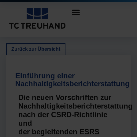
Zurück zur Übersicht
Einführung einer
Nachhaltigkeitsberichterstattung
Die neuen Vorschriften zur
Nachhaltigkeitsberichterstattung
nach der CSRD-Richtlinie
und
der begleitenden ESRS