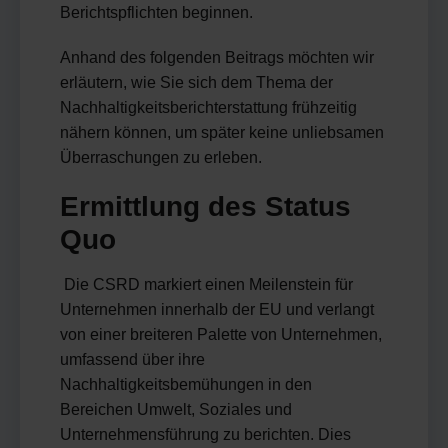
Berichtspflichten beginnen.
Anhand des folgenden Beitrags möchten wir
erläutern, wie Sie sich dem Thema der
Nachhaltigkeitsberichterstattung frühzeitig
nähern können, um später keine unliebsamen
Überraschungen zu erleben.
Ermittlung des Status
Quo
Die CSRD markiert einen Meilenstein für
Unternehmen innerhalb der EU und verlangt
von einer breiteren Palette von Unternehmen,
umfassend über ihre
Nachhaltigkeitsbemühungen in den
Bereichen Umwelt, Soziales und
Unternehmensführung zu berichten. Dies