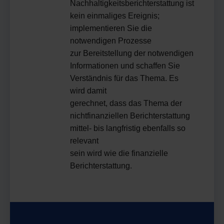
Nachhaltigkeitsberichterstattung ist
kein einmaliges Ereignis;
implementieren Sie die
notwendigen Prozesse
zur Bereitstellung der notwendigen
Informationen und schaffen Sie
Verständnis für das Thema. Es
wird damit
gerechnet, dass das Thema der
nichtfinanziellen Berichterstattung
mittel- bis langfristig ebenfalls so
relevant
sein wird wie die finanzielle
Berichterstattung.