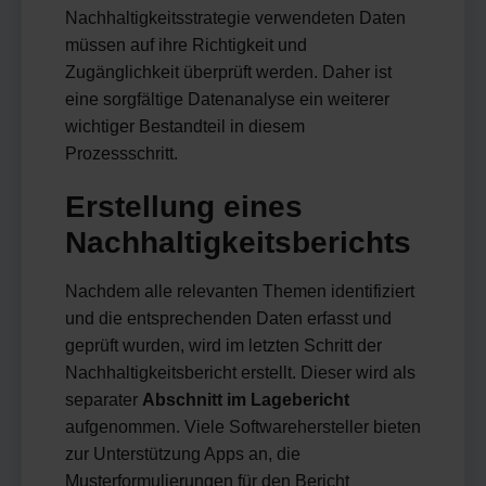
Nachhaltigkeitsstrategie verwendeten Daten
müssen auf ihre Richtigkeit und
Zugänglichkeit überprüft werden. Daher ist
eine sorgfältige Datenanalyse ein weiterer
wichtiger Bestandteil in diesem
Prozessschritt.
Erstellung eines
Nachhaltigkeitsberichts
Nachdem alle relevanten Themen identifiziert
und die entsprechenden Daten erfasst und
geprüft wurden, wird im letzten Schritt der
Nachhaltigkeitsbericht erstellt. Dieser wird als
separater
Abschnitt im Lagebericht
aufgenommen. Viele Softwarehersteller bieten
zur Unterstützung Apps an, die
Musterformulierungen für den Bericht