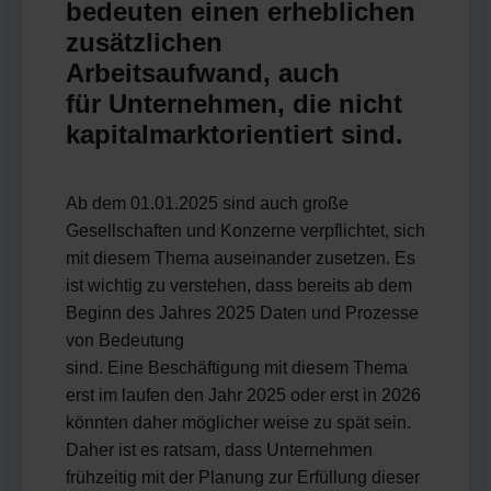
bedeuten einen erheblichen
zusätzlichen
Arbeitsaufwand, auch
für Unternehmen, die nicht
kapitalmarktorientiert sind.
Ab dem 01.01.2025 sind auch große
Gesellschaften und Konzerne verpflichtet, sich
mit diesem Thema auseinander zusetzen. Es
ist wichtig zu verstehen, dass bereits ab dem
Beginn des Jahres 2025 Daten und Prozesse
von Bedeutung
sind. Eine Beschäftigung mit diesem Thema
erst im laufen den Jahr 2025 oder erst in 2026
könnten daher möglicher weise zu spät sein.
Daher ist es ratsam, dass Unternehmen
frühzeitig mit der Planung zur Erfüllung dieser