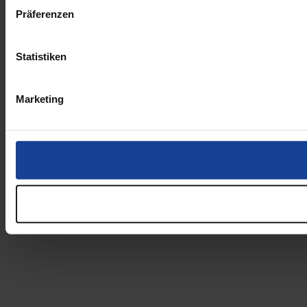
Präferenzen
Statistiken
Marketing