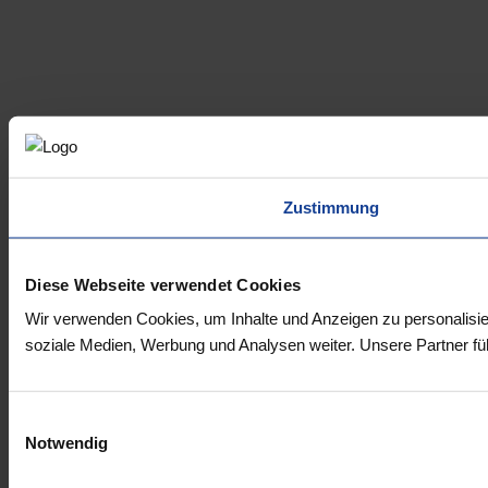
Zustimmung
Diese Webseite verwendet Cookies
Wir verwenden Cookies, um Inhalte und Anzeigen zu personalisie
soziale Medien, Werbung und Analysen weiter. Unsere Partner fü
Einwilligungsauswahl
Notwendig