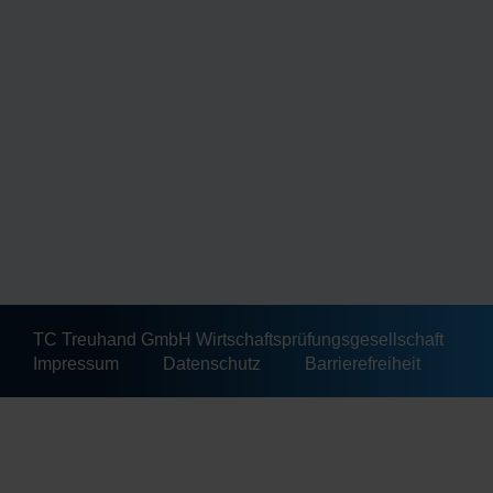
TC Treuhand GmbH Wirtschaftsprüfungsgesellschaft
Impressum
Datenschutz
Barrierefreiheit