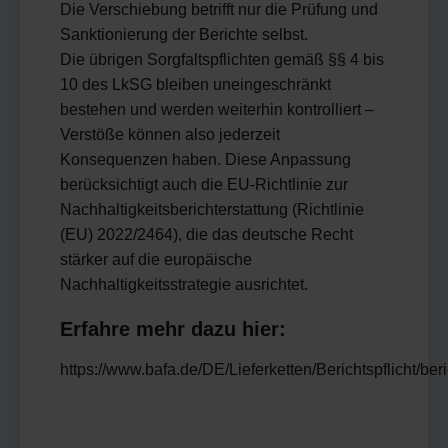
Die Verschiebung betrifft nur die Prüfung und
Sanktionierung der Berichte selbst.
Die übrigen Sorgfaltspflichten gemäß §§ 4 bis
10 des LkSG bleiben uneingeschränkt
bestehen und werden weiterhin kontrolliert –
Verstöße können also jederzeit
Konsequenzen haben. Diese Anpassung
berücksichtigt auch die EU-Richtlinie zur
Nachhaltigkeitsberichterstattung (Richtlinie
(EU) 2022/2464), die das deutsche Recht
stärker auf die europäische
Nachhaltigkeitsstrategie ausrichtet.
Erfahre mehr dazu hier:
https://www.bafa.de/DE/Lieferketten/Berichtspflicht/ber