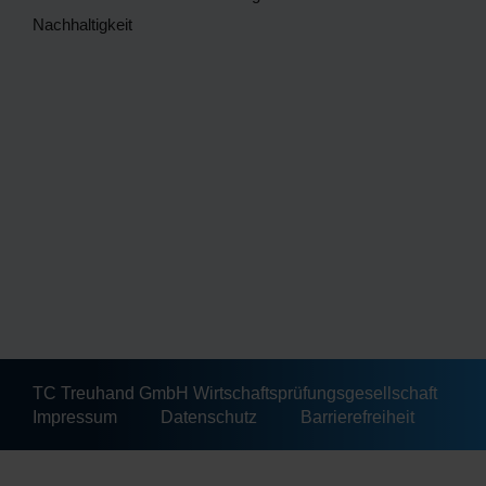
Nachhaltigkeit
TC Treuhand GmbH Wirtschaftsprüfungsgesellschaft
Impressum
Datenschutz
Barrierefreiheit