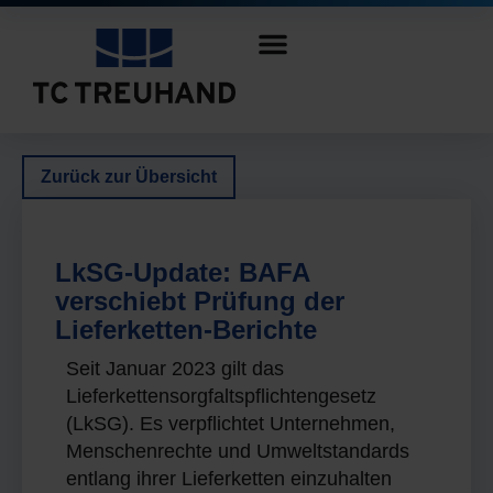
Zurück zur Übersicht
LkSG-Update: BAFA
verschiebt Prüfung der
Lieferketten-Berichte
Seit Januar 2023 gilt das
Lieferkettensorgfaltspflichtengesetz
(LkSG). Es verpflichtet Unternehmen,
Menschenrechte und Umweltstandards
entlang ihrer Lieferketten einzuhalten