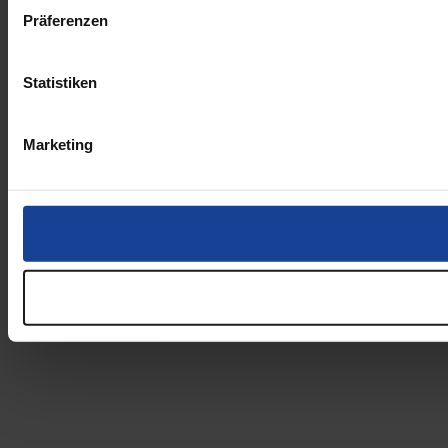
Präferenzen
Statistiken
Marketing