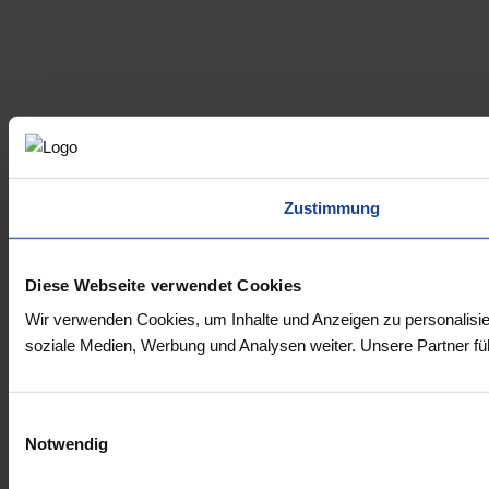
Zustimmung
Diese Webseite verwendet Cookies
Wir verwenden Cookies, um Inhalte und Anzeigen zu personalisie
soziale Medien, Werbung und Analysen weiter. Unsere Partner fü
Einwilligungsauswahl
Notwendig