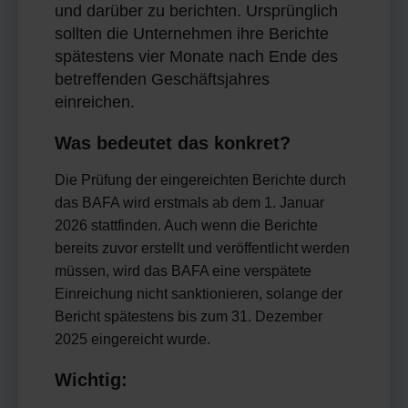
und darüber zu berichten. Ursprünglich
sollten die Unternehmen ihre Berichte
spätestens vier Monate nach Ende des
betreffenden Geschäftsjahres
einreichen.
Was bedeutet das konkret?
Die Prüfung der eingereichten Berichte durch
das BAFA wird erstmals ab dem 1. Januar
2026 stattfinden. Auch wenn die Berichte
bereits zuvor erstellt und veröffentlicht werden
müssen, wird das BAFA eine verspätete
Einreichung nicht sanktionieren, solange der
Bericht spätestens bis zum 31. Dezember
2025 eingereicht wurde.
Wichtig: