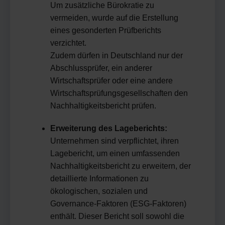
Um zusätzliche Bürokratie zu
vermeiden, wurde auf die Erstellung
eines gesonderten Prüfberichts
verzichtet.
Zudem dürfen in Deutschland nur der
Abschlussprüfer, ein anderer
Wirtschaftsprüfer oder eine andere
Wirtschaftsprüfungsgesellschaften den
Nachhaltigkeitsbericht prüfen.
Erweiterung des Lageberichts:
Unternehmen sind verpflichtet, ihren
Lagebericht, um einen umfassenden
Nachhaltigkeitsbericht zu erweitern, der
detaillierte Informationen zu
ökologischen, sozialen und
Governance-Faktoren (ESG-Faktoren)
enthält. Dieser Bericht soll sowohl die