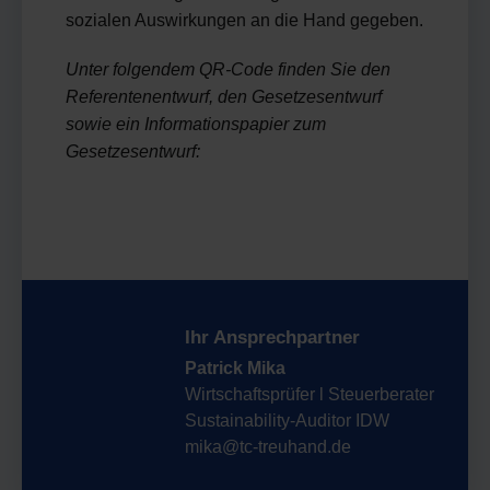
sozialen Auswirkungen an die Hand gegeben.
Unter folgendem QR-Code finden Sie den
Referentenentwurf, den Gesetzesentwurf
sowie ein Informationspapier zum
Gesetzesentwurf:
Ihr Ansprechpartner
Patrick Mika
Wirtschaftsprüfer l Steuerberater
Sustainability-Auditor IDW
mika@tc-treuhand.de