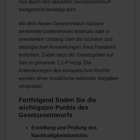
nun durch den aktuellen Gesetzesentwurf
weitgehend bestätigt wird.
Mit dem neuen Gesetzentwurf müssen
bestimmte Unternehmen erstmals oder in
erweitertem Umfang über die sozialen und
ökologischen Auswirkungen ihres Handelns
berichten. Dabei setzt der Gesetzgeber auf
das so genannte 1:1-Prinzip: Die
Anforderungen des europäischen Rechts
werden ohne zusätzliche nationale Vorgaben
umgesetzt.
Fortfolgend finden Sie die
wichtigsten Punkte des
Gesetzesentwurfs
Erstellung und Prüfung des
Nachhaltigkeitsberichts: