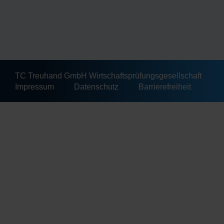
TC Treuhand GmbH Wirtschaftsprüfungsgesellschaft
Impressum
Datenschutz
Barrierefreiheit