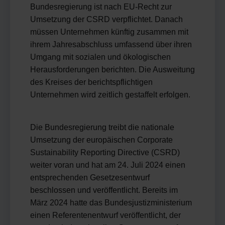
Bundesregierung ist nach EU-Recht zur
Umsetzung der CSRD verpflichtet. Danach
müssen Unternehmen künftig zusammen mit
ihrem Jahresabschluss umfassend über ihren
Umgang mit sozialen und ökologischen
Herausforderungen berichten. Die Ausweitung
des Kreises der berichtspflichtigen
Unternehmen wird zeitlich gestaffelt erfolgen.
Die Bundesregierung treibt die nationale
Umsetzung der europäischen Corporate
Sustainability Reporting Directive (CSRD)
weiter voran und hat am 24. Juli 2024 einen
entsprechenden Gesetzesentwurf
beschlossen und veröffentlicht. Bereits im
März 2024 hatte das Bundesjustizministerium
einen Referentenentwurf veröffentlicht, der