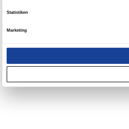
Statistiken
Marketing