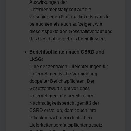
Auswirkungen der
Unternehmenstätigkeit auf die
verschiedenen Nachhaltigkeitsaspekte
beleuchten als auch aufzeigen, wie
diese Aspekte den Geschäftsverlauf und
das Geschäftsergebnis beeinflussen.
Berichtspflichten nach CSRD und
LkSG:
Eine der zentralen Erleichterungen für
Unternehmen ist die Vermeidung
doppelter Berichtspflichten. Der
Gesetzentwurf sieht vor, dass
Unternehmen, die bereits einen
Nachhaltigkeitsbericht gemäß der
CSRD erstellen, damit auch ihre
Pflichten nach dem deutschen
Lieferkettensorgfaltspflichtengesetz