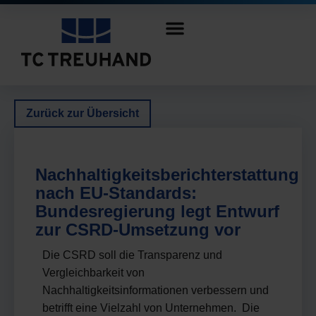
Zurück zur Übersicht
Nachhaltigkeitsberichterstattung
nach EU-Standards:
Bundesregierung legt Entwurf
zur CSRD-Umsetzung vor
Die CSRD soll die Transparenz und
Vergleichbarkeit von
Nachhaltigkeitsinformationen verbessern und
betrifft eine Vielzahl von Unternehmen. Die