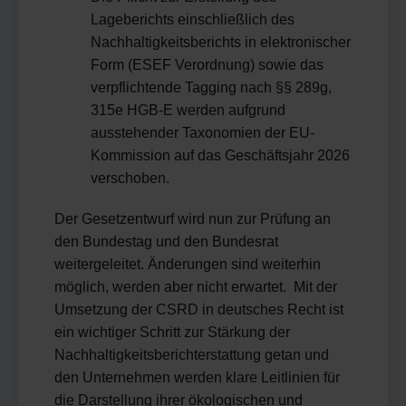
Lageberichts einschließlich des
Nachhaltigkeitsberichts in elektronischer
Form (ESEF Verordnung) sowie das
verpflichtende Tagging nach §§ 289g,
315e HGB-E werden aufgrund
ausstehender Taxonomien der EU-
Kommission auf das Geschäftsjahr 2026
verschoben.
Der Gesetzentwurf wird nun zur Prüfung an
den Bundestag und den Bundesrat
weitergeleitet. Änderungen sind weiterhin
möglich, werden aber nicht erwartet. Mit der
Umsetzung der CSRD in deutsches Recht ist
ein wichtiger Schritt zur Stärkung der
Nachhaltigkeitsberichterstattung getan und
den Unternehmen werden klare Leitlinien für
die Darstellung ihrer ökologischen und