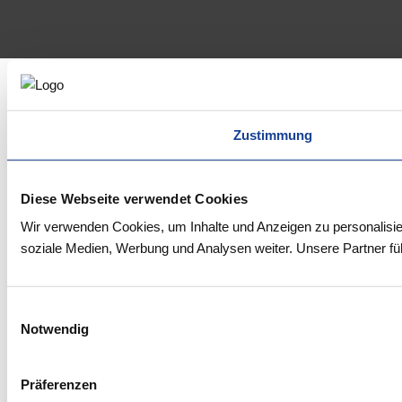
Zustimmung
Diese Webseite verwendet Cookies
Wir verwenden Cookies, um Inhalte und Anzeigen zu personalisie
soziale Medien, Werbung und Analysen weiter. Unsere Partner fü
Einwilligungsauswahl
Notwendig
Präferenzen