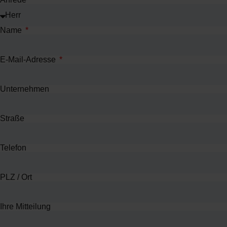
Name
E-Mail-Adresse
Unternehmen
Straße
Telefon
PLZ / Ort
Ihre Mitteilung