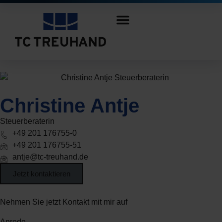
Christine Antje
Steuerberaterin
+49 201 176755-0
+49 201 176755-51
antje@tc-treuhand.de
Jetzt kontaktieren
Nehmen Sie jetzt Kontakt mit mir auf
Anrede