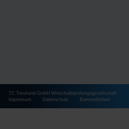
TC Treuhand GmbH Wirtschaftsprüfungsgesellschaft
Impressum
Datenschutz
Barrierefreiheit