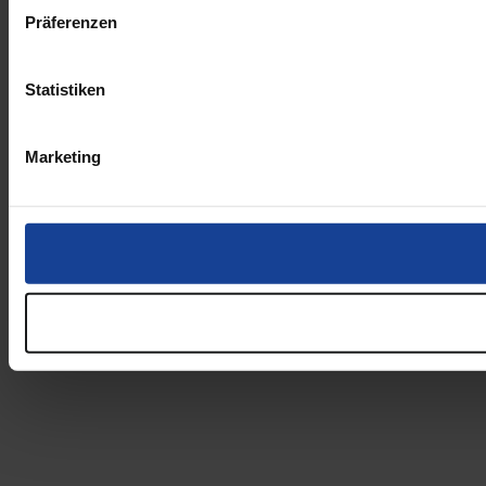
Präferenzen
Statistiken
Marketing