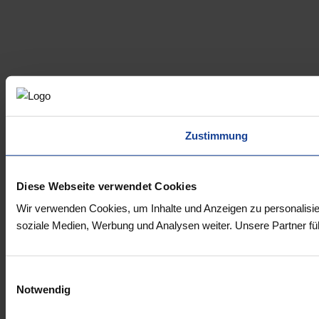
Zustimmung
Diese Webseite verwendet Cookies
Wir verwenden Cookies, um Inhalte und Anzeigen zu personalisie
soziale Medien, Werbung und Analysen weiter. Unsere Partner fü
Einwilligungsauswahl
Notwendig