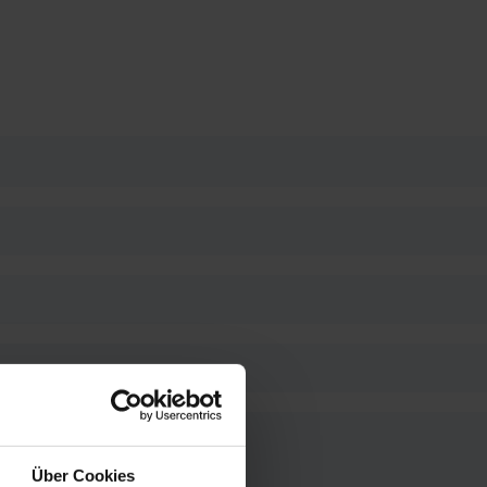
Über Cookies