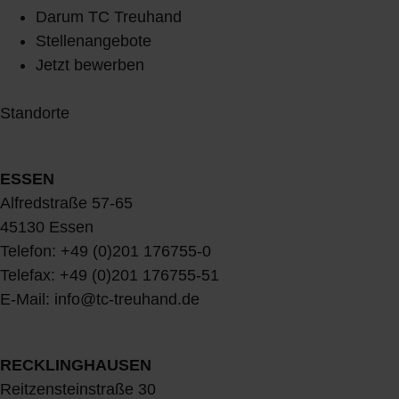
Darum TC Treuhand
Stellenangebote
Jetzt bewerben
Standorte
ESSEN
Alfredstraße 57-65
45130 Essen
Telefon: +49 (0)201 176755-0
Telefax: +49 (0)201 176755-51
E-Mail: info@tc-treuhand.de
RECKLINGHAUSEN
Reitzensteinstraße 30