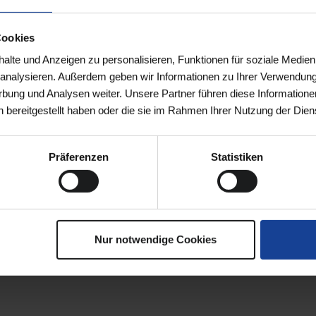
Cookies
ommen.
lte und Anzeigen zu personalisieren, Funktionen für soziale Medien
Absenden
u analysieren. Außerdem geben wir Informationen zu Ihrer Verwendun
rbung und Analysen weiter. Unsere Partner führen diese Informatione
 bereitgestellt haben oder die sie im Rahmen Ihrer Nutzung der Die
Präferenzen
Statistiken
Nur notwendige Cookies