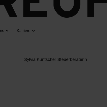
uns
Karriere