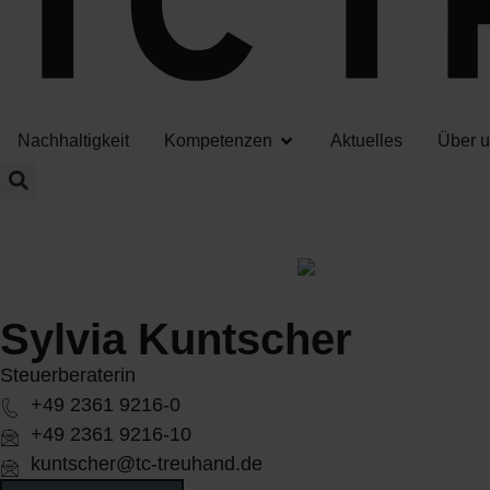
Nachhaltigkeit
Kompetenzen
Aktuelles
Über 
Sylvia Kuntscher
Steuerberaterin
+49 2361 9216-0
+49 2361 9216-10
kuntscher@tc-treuhand.de