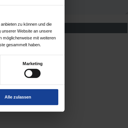
 anbieten zu können und die
g unserer Website an unsere
n möglicherweise mit weiteren
nste gesammelt haben.
Marketing
Alle zulassen