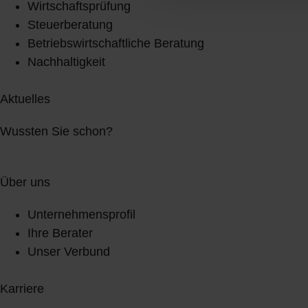
Wirtschaftsprüfung
Steuerberatung
Betriebswirtschaftliche Beratung
Nachhaltigkeit
Aktuelles
Wussten Sie schon?
Über uns
Unternehmensprofil
Ihre Berater
Unser Verbund
Karriere