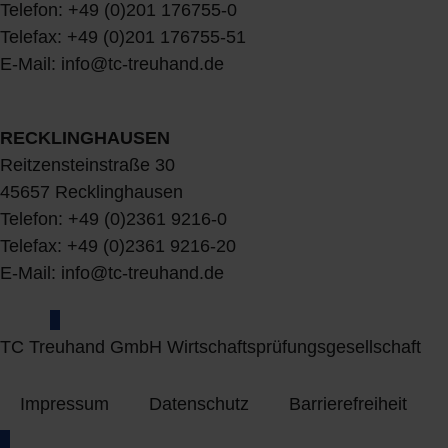
Telefon: +49 (0)201 176755-0
Telefax: +49 (0)201 176755-51
E-Mail: info@tc-treuhand.de
RECKLINGHAUSEN
Reitzensteinstraße 30
45657 Recklinghausen
Telefon: +49 (0)2361 9216-0
Telefax: +49 (0)2361 9216-20
E-Mail: info@tc-treuhand.de
TC Treuhand GmbH Wirtschaftsprüfungsgesellschaft
Impressum
Datenschutz
Barrierefreiheit