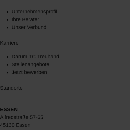
Unternehmensprofil
Ihre Berater
Unser Verbund
Karriere
Darum TC Treuhand
Stellenangebote
Jetzt bewerben
Standorte
ESSEN
Alfredstraße 57-65
45130 Essen