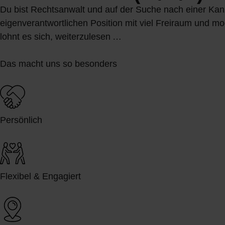
Du bist Rechtsanwalt und auf der Suche nach einer Kanzl
eigenverantwortlichen Position mit viel Freiraum und 
lohnt es sich, weiterzulesen …
Das macht uns so besonders
Persönlich
Flexibel & Engagiert