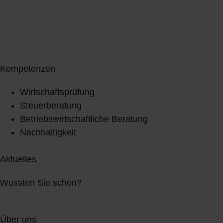
Kompetenzen
Wirtschaftsprüfung
Steuerberatung
Betriebswirtschaftliche Beratung
Nachhaltigkeit
Aktuelles
Wussten Sie schon?
Über uns