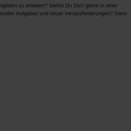
rojekten zu arbeiten? Siehst Du Dich gerne in einer
chsvoller Aufgaben und neuer Herausforderungen? Dann