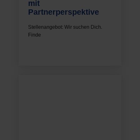
mit
Partnerperspektive
Stellenangebot: Wir suchen Dich.
Finde