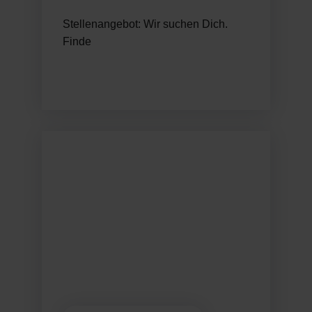
Stellenangebot: Wir suchen Dich.
Finde