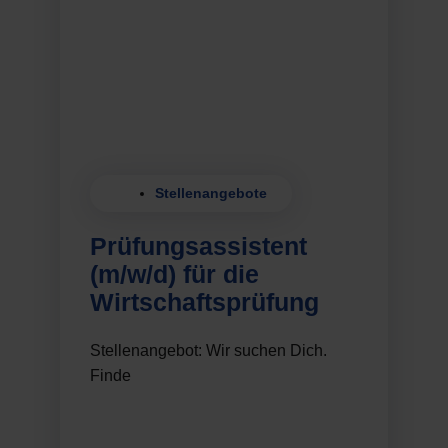
Stellenangebote
Prüfungsassistent
(m/w/d) für die
Wirtschaftsprüfung
Stellenangebot: Wir suchen Dich.
Finde