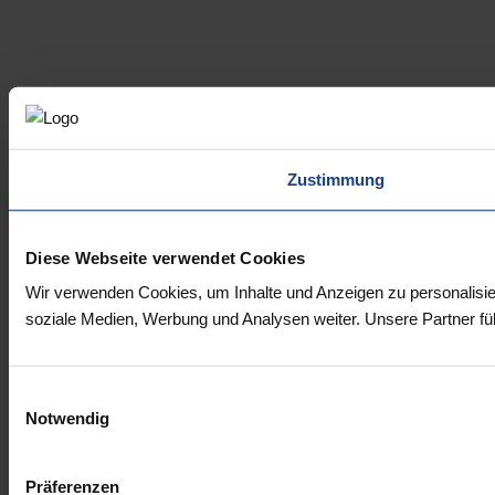
Zustimmung
Diese Webseite verwendet Cookies
Wir verwenden Cookies, um Inhalte und Anzeigen zu personalisie
soziale Medien, Werbung und Analysen weiter. Unsere Partner fü
Einwilligungsauswahl
Notwendig
Präferenzen