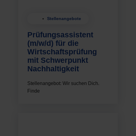
Stellenangebote
Prüfungsassistent
(m/w/d) für die
Wirtschaftsprüfung
mit Schwerpunkt
Nachhaltigkeit
Stellenangebot: Wir suchen Dich.
Finde