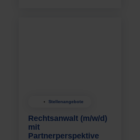
Stellenangebote
Rechtsanwalt (m/w/d)
mit
Partnerperspektive