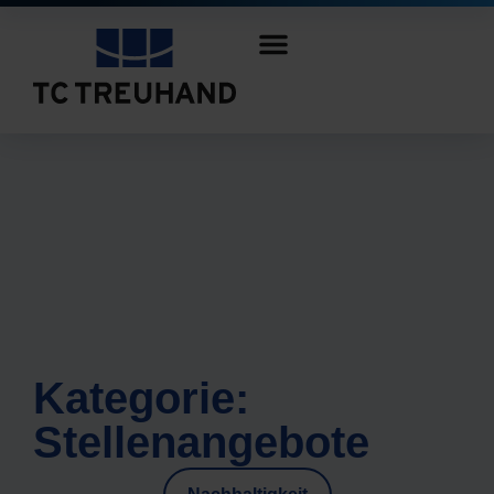
Kategorie:
Stellenangebote