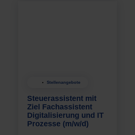
Stellenangebote
Steuerassistent mit
Ziel Fachassistent
Digitalisierung und IT
Prozesse (m/w/d)