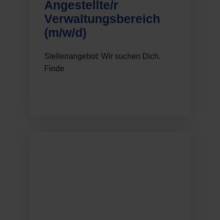
Angestellte/r
Verwaltungsbereich
(m/w/d)
Stellenangebot: Wir suchen Dich.
Finde