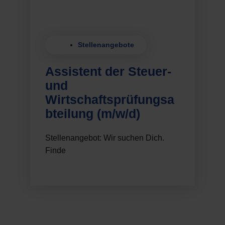
Stellenangebote
Assistent der Steuer-
und
Wirtschaftsprüfungsa
bteilung (m/w/d)
Stellenangebot: Wir suchen Dich.
Finde