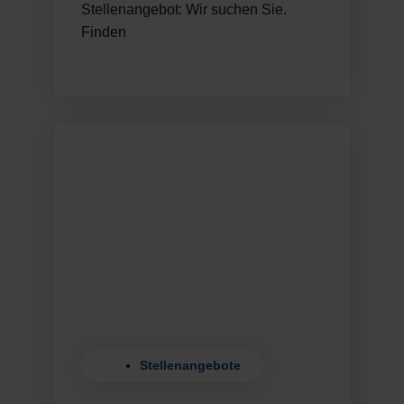
Stellenangebot: Wir suchen Sie.
Finden
Stellenangebote