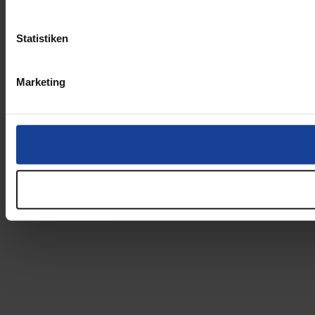
Statistiken
Marketing