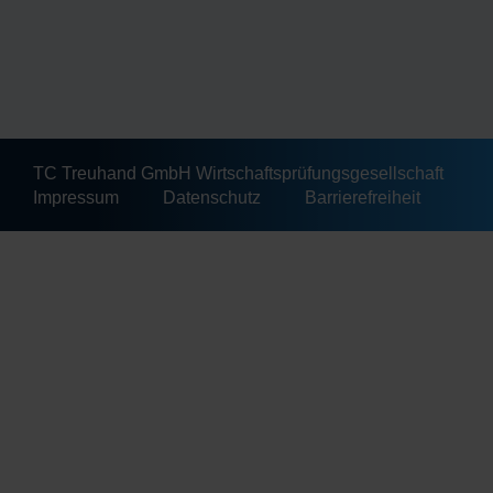
TC Treuhand GmbH Wirtschaftsprüfungsgesellschaft
Impressum
Datenschutz
Barrierefreiheit