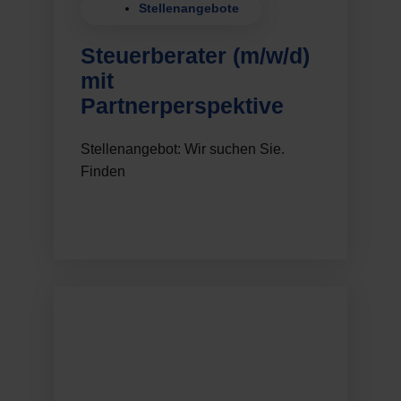
Stellenangebote
Steuerberater (m/w/d)
mit
Partnerperspektive
Stellenangebot: Wir suchen Sie.
Finden