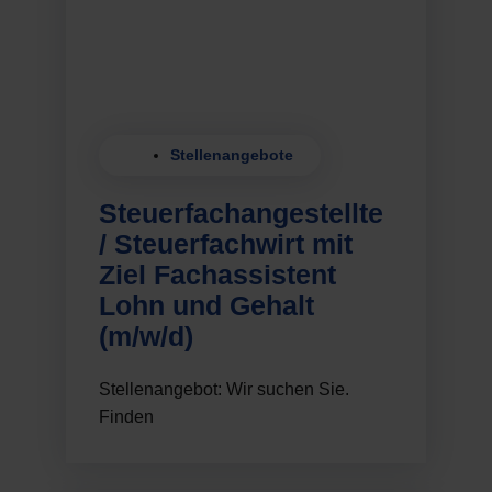
Stellenangebote
Steuerfachangestellte
/ Steuerfachwirt mit
Ziel Fachassistent
Lohn und Gehalt
(m/w/d)
Stellenangebot: Wir suchen Sie.
Finden