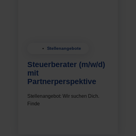
Stellenangebote
Steuerberater (m/w/d)
mit
Partnerperspektive
Stellenangebot: Wir suchen Dich.
Finde