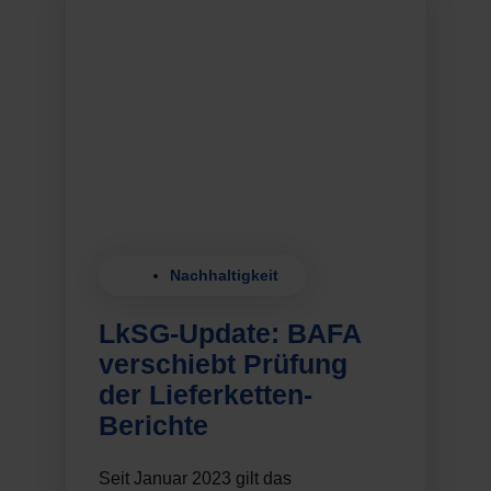
Nachhaltigkeit
LkSG-Update: BAFA
verschiebt Prüfung
der Lieferketten-
Berichte
Seit Januar 2023 gilt das