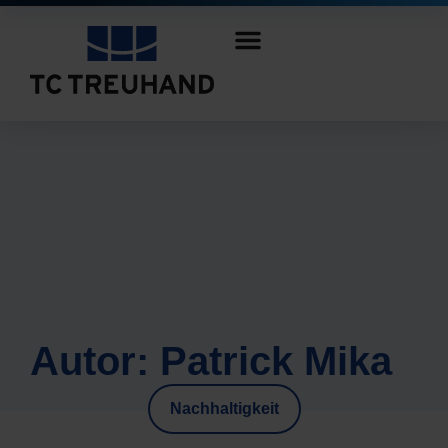
Autor:
Patrick Mika
Nachhaltigkeit