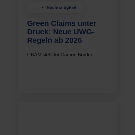
Nachhaltigkeit
Green Claims unter
Druck: Neue UWG-
Regeln ab 2026
CBAM steht für Carbon Border