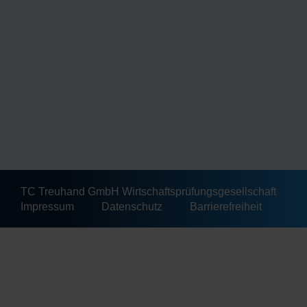
TC Treuhand GmbH Wirtschaftsprüfungsgesellschaft
Impressum
Datenschutz
Barrierefreiheit