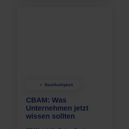
Nachhaltigkeit
CBAM: Was
Unternehmen jetzt
wissen sollten