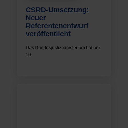
CSRD-Umsetzung:
Neuer
Referentenentwurf
veröffentlicht
Das Bundesjustizministerium hat am
10.