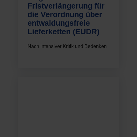
Fristverlängerung für
die Verordnung über
entwaldungsfreie
Lieferketten (EUDR)
Nach intensiver Kritik und Bedenken