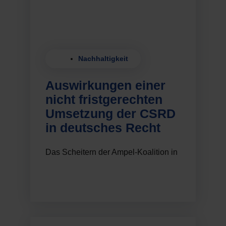
Nachhaltigkeit
Auswirkungen einer
nicht fristgerechten
Umsetzung der CSRD
in deutsches Recht
Das Scheitern der Ampel-Koalition in