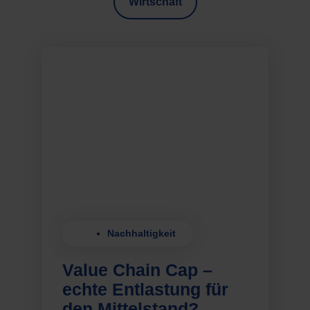
Wirtschaft
Nachhaltigkeit
Value Chain Cap –
echte Entlastung für
den Mittelstand?