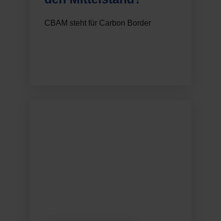
CBAM steht für Carbon Border