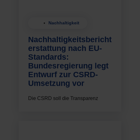
Nachhaltigkeit
Nachhaltigkeitsbericht
erstattung nach EU-
Standards:
Bundesregierung legt
Entwurf zur CSRD-
Umsetzung vor
Die CSRD soll die Transparenz