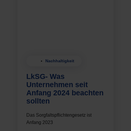
Nachhaltigkeit
LkSG- Was
Unternehmen seit
Anfang 2024 beachten
sollten
Das Sorgfaltspflichtengesetz ist
Anfang 2023